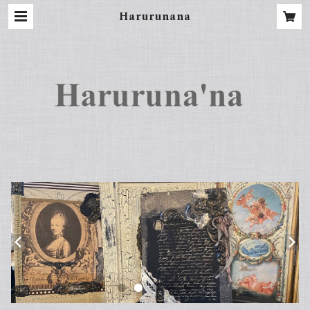
Harurunana